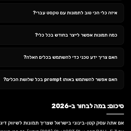
י הכי טוב לתמונות עם טקסט עברי?
נות אפשר לייצר בחודש בכל כלי?
יך ידע טכני כדי להשתמש בכלים האלה?
תמש באותו prompt בכל שלושת הכלים?
ה לבחור ב-2026
ק קטן-בינוני בישראל שצריך תמונות לשיווק דיגיטלי:
תתחיל