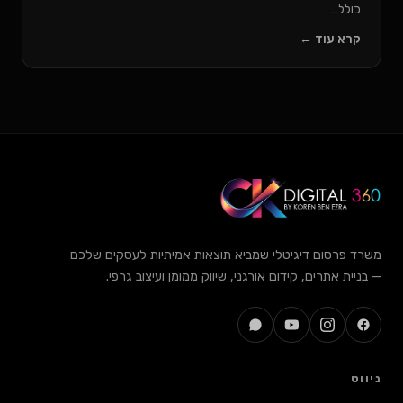
 ←
דיגיטלי שמביא תוצאות אמיתיות לעסקים שלכם
, קידום אורגני, שיווק ממומן ועיצוב גרפי.