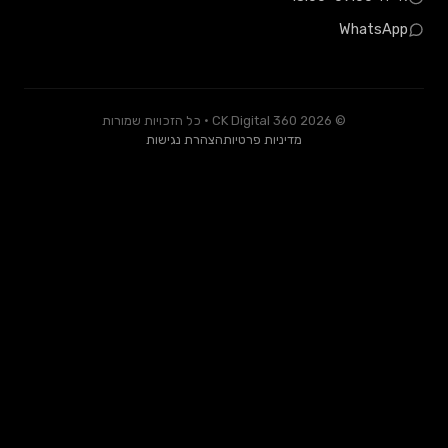
W
© 2026 CK Digital 360 · כל הזכויות שמורות
מדיניות פרטיות
הצהרת נגישות