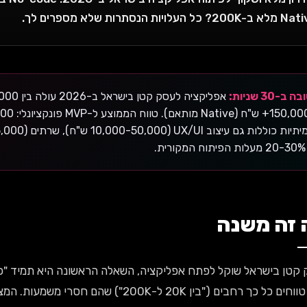
20? כל העלויות הנסתרות שלא מספרים לך.
ב-30 שניות:
ת.
 זה משנה
קטן בישראל שוקל לפתח אפליקציה, השאלה הראשונה היא תמיד "כמה 