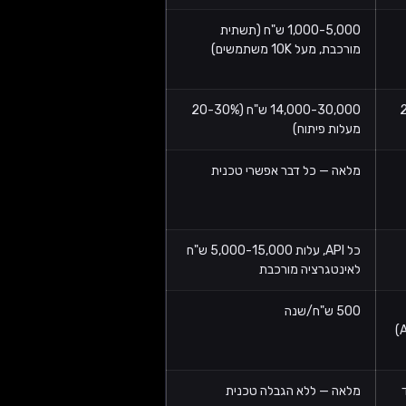
1,000-5,000 ש"ח (תשתית
מורכבת, מעל 10K משתמשים)
 (20%
14,000-30,000 ש"ח (20-30%
מעלות פיתוח)
מלאה — כל דבר אפשרי טכנית
כל API, עלות 5,000-15,000 ש"ח
לאינטגרציה מורכבת
500 ש"ח/שנה
מלאה — ללא הגבלה טכנית