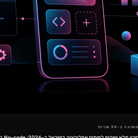
שובה ב-30 שניות