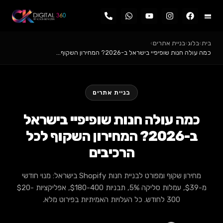
בית
›
בלוג
›
בניית אתרים
›
כמה עולה חנות שופיפיי בישראל ב-2026? המחירון השקוף…
בניית אתרים
כמה עולה חנות שופיפיי בישראל
ב-2026? המחירון השקוף לכל
הרכיבים
מחירון שקוף ומפורט לבניית חנות Shopify בישראל: מנוי חודשי
מ-$39, עמלות סליקה 5%, תבניות $180-400, אפליקציות $20-
300 לחודש. כל העלויות האמיתיות בפירוט מלא.