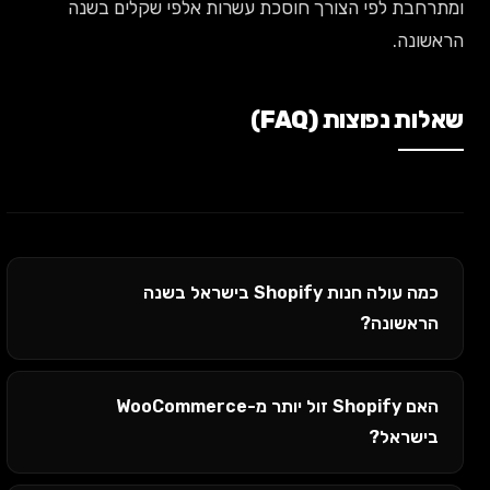
ומתרחבת לפי הצורך חוסכת עשרות אלפי שקלים בשנה
הראשונה.
שאלות נפוצות (FAQ)
כמה עולה חנות Shopify בישראל בשנה
הראשונה?
האם Shopify זול יותר מ-WooCommerce
בישראל?