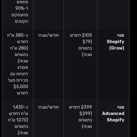
מתאים
ל-90%
מהעסקים
הקטנים
מנוי
$105 לחודש
חודשי/שנתי
כ-380 ש"ח
Shopify
($79
לחודש
(Grow)
בתשלום
(280 ש"ח
שנתי)
בתשלום
שנתי).
מומלץ
לחנויות עם
מכירות מעל
$5,000
לחודש
מנוי
$399 לחודש
חודשי/שנתי
כ-1,430
Advanced
($299
ש"ח לחודש
Shopify
בתשלום
(1,070 ש"ח
שנתי)
בתשלום
שנתי).