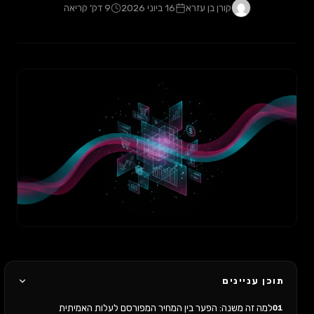
קורן בן עזרא
16 ביוני 2026
9 דק׳ קריאה
תוכן עניינים
למה זה משנה: הפער בין המחיר המפורסם לעלות האמיתית
01