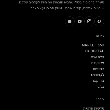
משרד פרסום דיגיטלי שמביא תוצאות אמיתיות לעסקים שלכם
— בניית אתרים, קידום אורגני, שיווק ממומן ועיצוב גרפי.
ניווט
MARKET 360
CK DIGITAL
קצת עלינו
פרויקטים
המלצות
לקוחותינו
צור קשר
בלוג
כללי
מדיניות פרטיות