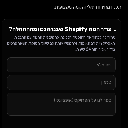
תכנון מחירון ריאלי והקמה מקצועית.
צריך חנות Shopify שבנויה נכון מההתחלה?
נעזור לך לבחור את התוכנית הנכונה, להקים את החנות עם התבנית
והאפליקציות המתאימות, ולהקפיץ אותה עם שיווק ממוקד. השאר פרטים
ונחזור אליך תוך 24 שעות.