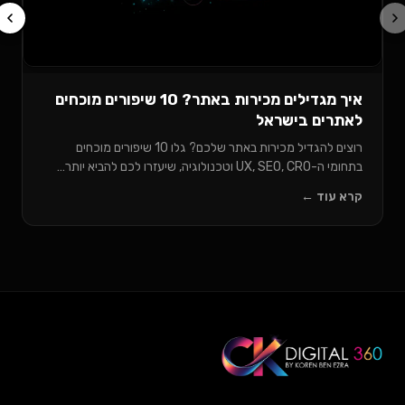
קר
איך מגדילים מכירות באתר? 10 שיפורים מוכחים
לאתרים בישראל
רוצים להגדיל מכירות באתר שלכם? גלו 10 שיפורים מוכחים
בתחומי ה-UX, SEO, CRO וטכנולוגיה, שיעזרו לכם להביא יותר…
קרא עוד ←