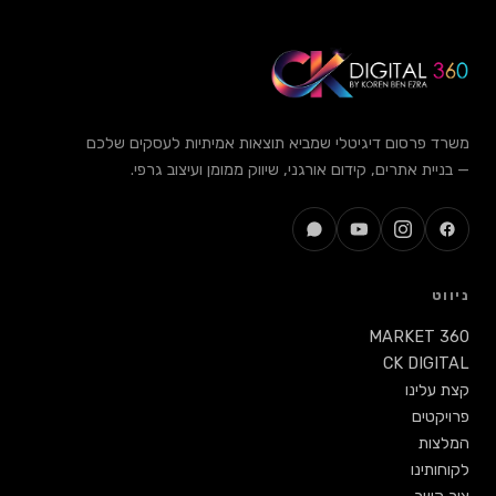
ם דיגיטלי שמביא תוצאות אמיתיות לעסקים שלכם
ים, קידום אורגני, שיווק ממומן ועיצוב גרפי.
MAR
CK