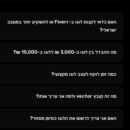
האם כדאי לקנות לוגו ב-Fiverr או להשקיע יותר במעצב
י?
 לוגו ב-3,000 ₪ ללוגו ב-15,000 ₪?
מן לוקח לעצב לוגו מקצועי?
 ולמה אני צריך אותו?
ני צריך לרשום את הלוגו כסימן מסחר?