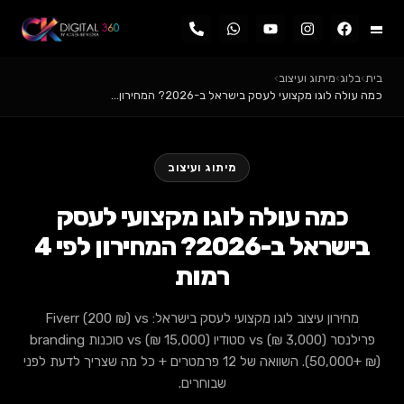
תוג ועיצוב
›
מקצועי לעסק בישראל ב-2026? המחירון…
מיתוג ועיצוב
ה עולה לוגו מקצועי לעסק
בישראל ב-2026? המחירון לפי 4
רמות
מחירון עיצוב לוגו מקצועי לעסק בישראל: Fiverr (200 ₪) vs
פרילנסר (3,000 ₪) vs סטודיו (15,000 ₪) vs סוכנות branding
(50,000+ ₪). השוואה של 12 פרמטרים + כל מה שצריך לדעת לפני
שבוחרים.