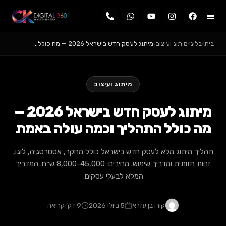
בית
›
בלוג
›
מיתוג ועיצוב
›
מיתוג לעסק חדש בישראל 2026 — מה כולל…
מיתוג ועיצוב
מיתוג לעסק חדש בישראל 2026 —
מה כולל התהליך וכמה עולה באמת
תהליך מיתוג מלא לעסק חדש בישראל כולל מחקר, אסטרטגיה, לוגו,
זהות חזותית ומדריך שימוש. מחירים: 8,000-45,000 ש״ח. המדריך
המלא לבעלי עסקים.
קורן בן עזרא
5 ביולי 2026
9 דק׳ קריאה