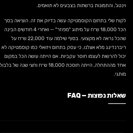
וינטג', והתמונות ברשתות בצבעים לא תואמים.
לקוח שלי בתחום הקוסמטיקה עשה בדיוק את זה. הוציאה בסך
הכל 18,000 ש״ח על מיתוג "מפוזר" — ואחרי 4 חודשים הבינה
שהכל נראה לא מקצועי. בסוף שילמה עוד 22,000 ש״ח על
ריברנדינג מלא אצלנו, כי עסק בתחום ויזואלי כמו קוסמטיקה לא
יכול להרשות לעצמו חוסר עקביות. אם הייתה עושה הכל במקום
אחד מההתחלה, הייתה חוסכת 18,000 ש״ח וחצי שנה של בלבול
מותגי.
שאלות נפוצות — FAQ