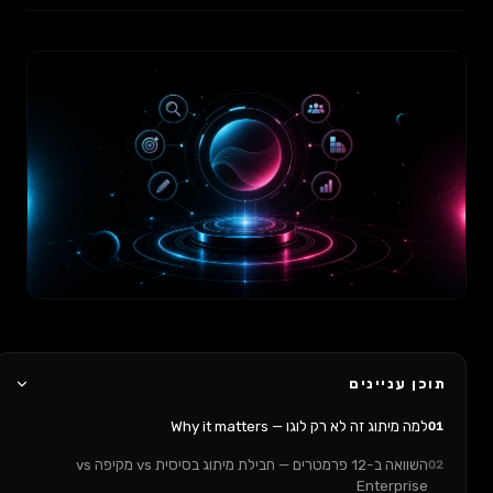
תוכן עניינים
למה מיתוג זה לא רק לוגו — Why it matters
01
השוואה ב-12 פרמטרים — חבילת מיתוג בסיסית vs מקיפה vs
02
Enterprise