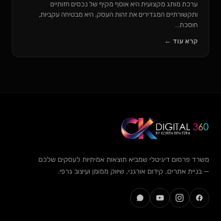
ערכת מותג מקצועית היא אוסף מקיף של נכסים חזותיים
ותקשורתיים המגדירים את זהות העסק. היא מבטיחה עקביות,
חוסכת…
קרא עוד ←
משרד פרסום דיגיטלי שמביא תוצאות אמיתיות לעסקים שלכם
— בניית אתרים, קידום אורגני, שיווק ממומן ועיצוב גרפי.