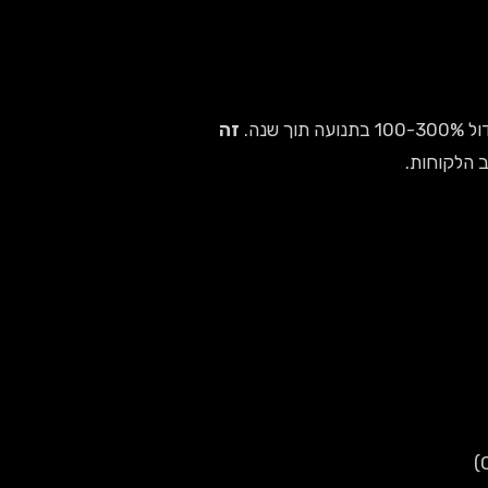
זה
 הלקוחות.