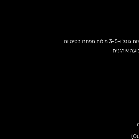
פתח בסיסיות.