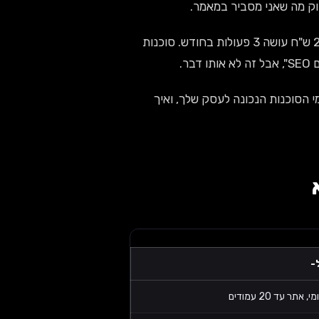
. סוכנות ב-2,800 ש"ח עושה 3 פעולות בחודש. סוכנות
הסוכנות הנכונה לעסק שלך, ואיך
-
תר עד 20 עמודים