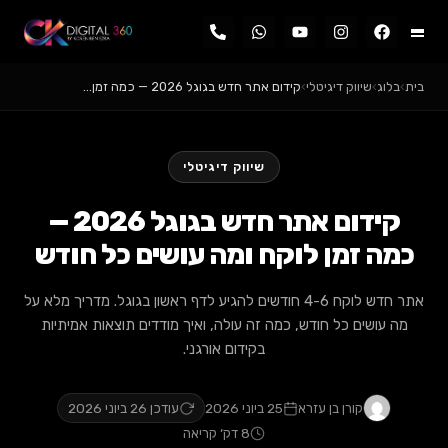
ג
›
שיווק דיגיטלי
›
קידום אתר חדש בגוגל 2026 — כמה זמן…
שיווק דיגיטלי
קידום אתר חדש בגוגל 2026 —
 זמן לוקח ומה עושים כל חודש
אתר חדש לוקח 4-6 חודשים להגיע לדף ראשון בגוגל. מדריך מלא על
ושים כל חודש, כמה זה עולה, ואיך מודדים תוצאות אמיתיות
בקידום אורגני.
קורן בן עזרא
25 ביוני 2026
עודכן 26 ביוני 2026
8 דק׳ קריאה