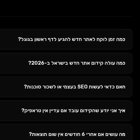
 זמן לוקח לאתר חדש להגיע לדף ראשון בגוגל?
 עולה קידום אתר חדש בישראל ב-2026?
אי לעשות SEO בעצמי או לשכור סוכנות?
 אני יודע שהקידום עובד אם עדיין אין טראפיק?
ים אם אחרי 6 חודשים אין שום תוצאות?