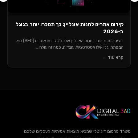
ום אתרים לחנות אונליין: כך תמכרו יותר בגוגל
רוצים למכור יותר בחנות האונליין שלכם? קידום אתרים (SEO) הוא
תח. גלו אילו אסטרטגיות עובדות, כמה זה עולה,…
 עוד ←
רסום דיגיטלי שמביא תוצאות אמיתיות לעסקים שלכם