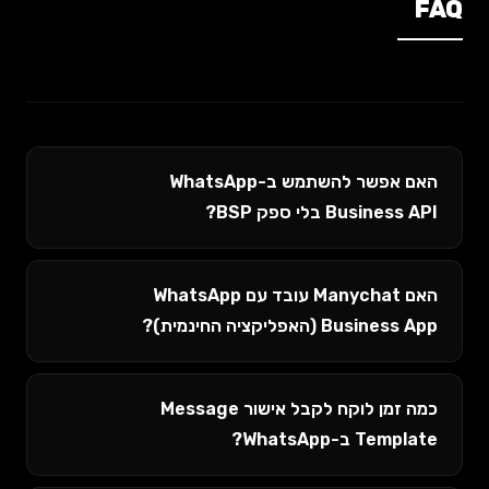
FAQ
האם אפשר להשתמש ב-WhatsApp
Business API בלי ספק BSP?
האם Manychat עובד עם WhatsApp
Business App (האפליקציה החינמית)?
כמה זמן לוקח לקבל אישור Message
Template ב-WhatsApp?