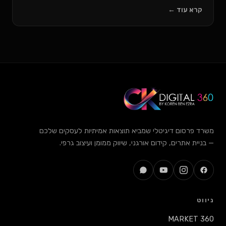
קרא עוד ←
משרד פרסום דיגיטלי שמביא תוצאות אמיתיות לעסקים שלכם
— בניית אתרים, קידום אורגני, שיווק ממומן ועיצוב גרפי.
ניווט
MARKET 360