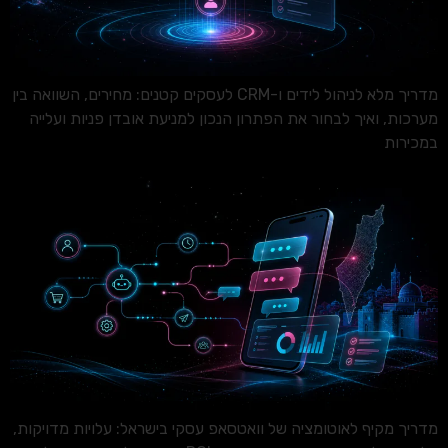
מדריך מלא לניהול לידים ו-CRM לעסקים קטנים: מחירים, השוואה בין
מערכות, ואיך לבחור את הפתרון הנכון למניעת אובדן פניות ועלייה
במכירות
מדריך מקיף לאוטומציה של וואטסאפ עסקי בישראל: עלויות מדויקות,