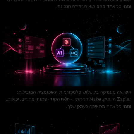
ומתי כל אחד מהם הוא הבחירה הנכונה.
השוואה מעמיקה בין שלוש פלטפורמות האוטומציה המובילות:
Zapier הוותיק, Make החזותי ו-n8n הקוד-פתוח. מחירים, יכולות,
ומתי כל אחת מתאימה לעסק שלך.