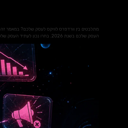
מתלבטים בין וורדפרס לוויקס לעסק שלכם? במאמר זה נצ
העסק שלכם בשנת 2026. בחרו נכון לעתיד העסק שלכם.