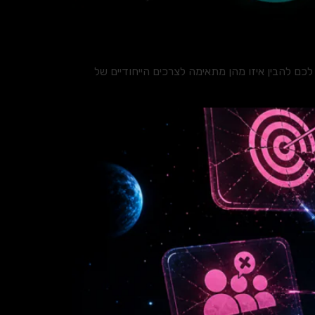
ם להבין איזו מהן מתאימה לצרכים הייחודיים של