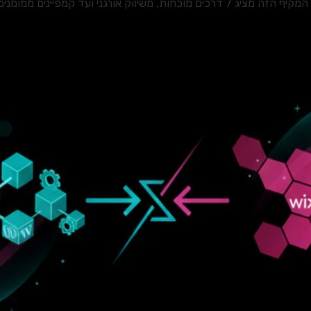
ממומנים, עם נתונים וטיפים פרקטיים.