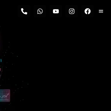
לתוכן