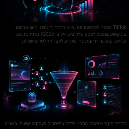
TikTok הפכה לפלטפורמת שיווק חזקה ודינמית. האם פרסום
בטיקטוק מתאים לעסק שלך בישראל ב-2026? ננתח נתונים,
עלויות, קהלים ויתרונות כדי שתדע לקבל החלטה מושכלת.
מדריך מקיף להקמת קמפיין לידים בפייסבוק לעסקים קטנים ובינוניים.