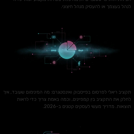
לנהל בעצמך או להעסיק מנהל חיצוני.
תקציב ריאלי לפרסום בפייסבוק ואינסטגרם: מה המינימום שעובד, איך
לחלק את התקציב בין קמפיינים, וכמה באמת צריך כדי לראות
תוצאות. מדריך מעשי לעסקים קטנים ב-2026.