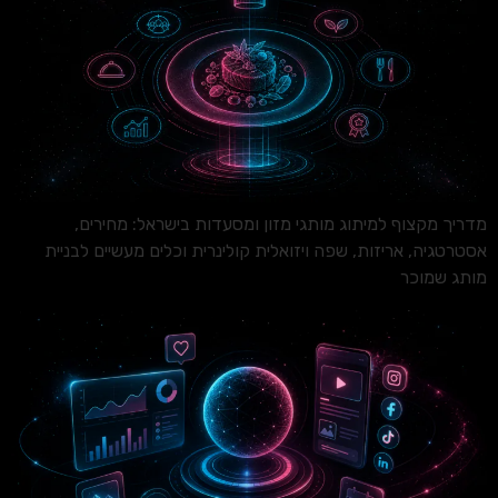
מדריך מקצוף למיתוג מותגי מזון ומסעדות בישראל: מחירים,
אסטרטגיה, אריזות, שפה ויזואלית קולינרית וכלים מעשיים לבניית
מותג שמוכר