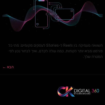
השוואה מעמיקה בין Reels ל-Stories לעסקים מקומיים: מתי כל
פורמט מביא יותר לקוחות, כמה עולה לקדם, ואיך לבחור נכון לפי
המטרה שלך.
הבא
←