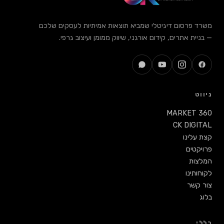
משרד פרסום דיגיטלי שמביא תוצאות אמיתיות לעסקים שלכם
— בניית אתרים, קידום אורגני, שיווק ממומן ועיצוב גרפי.
ניווט
MARKET 360
CK DIGITAL
קצת עלינו
פרויקטים
המלצות
לקוחותינו
צור קשר
בלוג
כללי