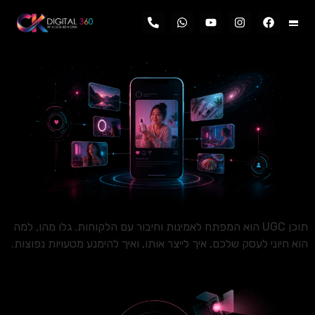
לתוכן
תוכן UGC הוא המפתח לאמינות וחיבור עם הלקוחות. גלו מהו, למה
הוא חיוני לעסק שלכם, איך לייצר אותו, ואיך להימנע מטעויות נפוצות.