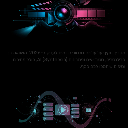
מדריך מקיף על עלויות סרטוני תדמית לעסק ב-2026. השוואה בין
פרילנסרים, סטודיואים ופתרונות AI (Synthesia), כולל מחירים
וטיפים שיחסכו לכם כסף.