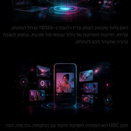
האם ניהול טיקטוק לעסק עדיין רלוונטי ב-2026? נצלול לנתונים,
עלויות, יתרונות וחסרונות של ניהול עצמאי מול סוכנות, ונספק תשובה
ברורה שתעזור לכם להחליט.
תוכן UGC הוא המפתח לאמינות וחיבור עם הלקוחות. גלו מהו, למה