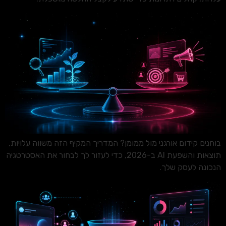
בוחנים קידום אורגני מול ממומן? המדריך המקיף הזה משווה עלויות,
תוצאות והשפעת AI ב-2026, כדי לעזור לך לבחור את האסטרטגיה
הנכונה לעסק שלך.