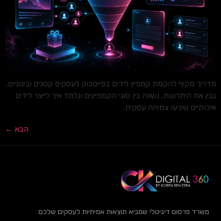
מדריך מקיף להקמת קמפיין לידים בפייסבוק לעסקים קטנים ובינוניים.
נבין את היתרונות, נשווה בין סוגי הקמפיינים ונלמד איך לייצר לידים
איכותיים שיניעו צמיחה עסקית.
הבא
←
משרד פרסום דיגיטלי שמביא תוצאות אמיתיות לעסקים שלכם