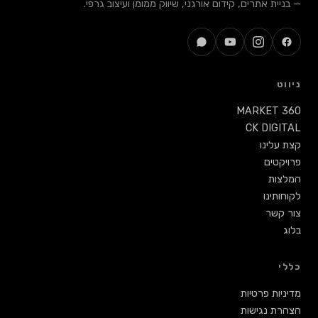
— בניית אתרים, קידום אורגני, שיווק ממומן ועיצוב גרפי.
ניווט
MARKET 360
CK DIGITAL
קצת עלינו
פרויקטים
המלצות
לקוחותינו
צור קשר
בלוג
כללי
מדיניות פרטיות
הצהרת נגישות