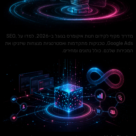
מדריך מקיף לקידום חנות איקומרס בגוגל ב-2026. למדו על SEO,
Google Ads, טכניקות מתקדמות ואסטרטגיות מנצחות שיזניקו את
המכירות שלכם. כולל נתונים ומחירים.