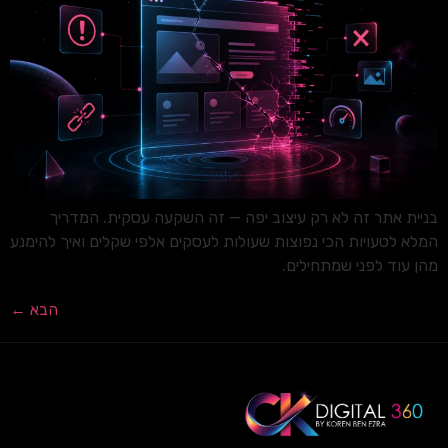
בניית אתר זה לא רק עיצוב יפה — זה השקעה עסקית. המדריך
המלא לטעויות הכי נפוצות שעולות לעסקים אלפי שקלים ואיך להימנע
מהן עוד לפני שמתחילים.
הבא
←