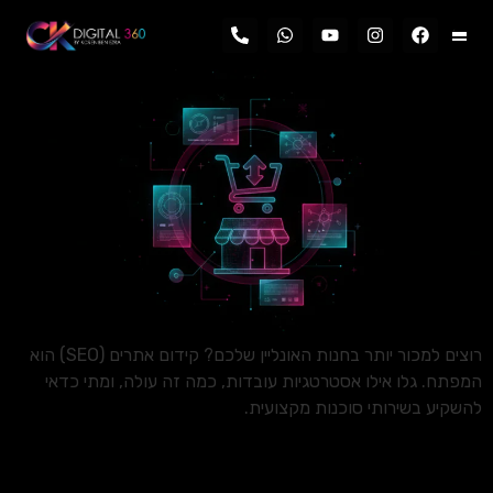
לתוכן
רוצים למכור יותר בחנות האונליין שלכם? קידום אתרים (SEO) הוא
המפתח. גלו אילו אסטרטגיות עובדות, כמה זה עולה, ומתי כדאי
להשקיע בשירותי סוכנות מקצועית.