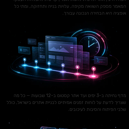
המאמר מספק השוואה מקיפה, עלויות בנייה ותחזוקה, ומתי כל
אופציה היא הבחירה הנכונה עבורך.
מדף נחיתה ב-3 ימים ועד אתר קסטום ב-12 שבועות — כל מה
שצריך לדעת על לוחות זמנים אמיתיים לבניית אתרים בישראל, כולל
שלבי הפיתוח והסיבות לעיכובים.