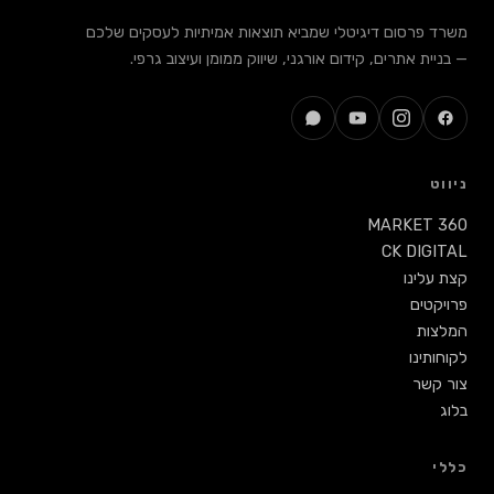
משרד פרסום דיגיטלי שמביא תוצאות אמיתיות לעסקים שלכם
— בניית אתרים, קידום אורגני, שיווק ממומן ועיצוב גרפי.
ניווט
MARKET 360
CK DIGITAL
קצת עלינו
פרויקטים
המלצות
לקוחותינו
צור קשר
בלוג
כללי