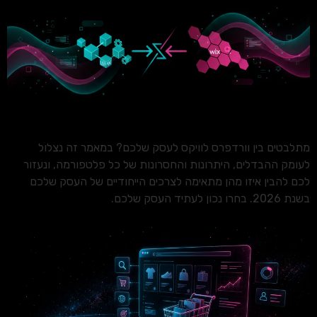
מתלבטים בין וורדפרס לוויקס לעסק שלכם? במאמר זה נצלול
לעומק ההבדלים, היתרונות והחסרונות של כל פלטפורמה, ונעזור
לכם להבין איזו מהן מתאימה לצרכים הייחודיים של העסק שלכם
בשנת 2026. בחרו נכון לעתיד העסק שלכם.