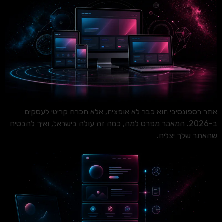
אתר רספונסיבי הוא כבר לא אופציה, אלא הכרח קריטי לעסקים
ב-2026. המאמר מפרט למה, כמה זה עולה בישראל, ואיך להבטיח
שהאתר שלך יצליח.