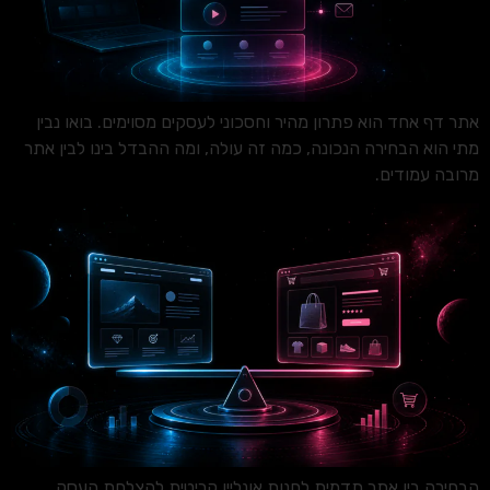
אתר דף אחד הוא פתרון מהיר וחסכוני לעסקים מסוימים. בואו נבין
מתי הוא הבחירה הנכונה, כמה זה עולה, ומה ההבדל בינו לבין אתר
מרובה עמודים.
הבחירה בין אתר תדמית לחנות אונליין קריטית להצלחת העסק.