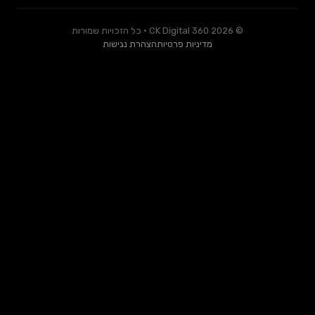
© 2026 CK Digital 360 · כל הזכויות שמורות
מדיניות פרטיות
הצהרת נגישות