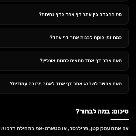
ה ההבדל בין אתר דף אחד לדף נחיתה?
מה זמן לוקח לבנות אתר דף אחד?
אם אתר דף אחד מתאים לחנות אונליין?
אם אפשר לשדרג אתר דף אחד לאתר מרובה עמודים?
ום: במה לבחור?
אתם עסק קטן, פרילנסר, או סטארט-אפ בתחילת דרכו
שצריך