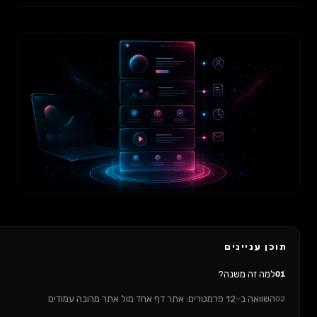
וכן עניינים
למה זה משנה?
0
השוואה ב-12 פרמטרים: אתר דף אחד מול אתר מרובה עמודים
0