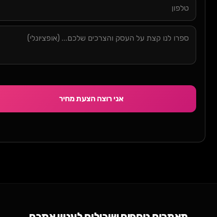
אני רוצה הצעת מחיר
מאמרים נוספים שיכולים לעניין אתכם