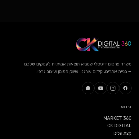
 פרסום דיגיטלי שמביא תוצאות אמיתיות לעסקים שלכם
ית אתרים, קידום אורגני, שיווק ממומן ועיצוב גרפי.
ט
MARKET 
CK DIG
עלינו