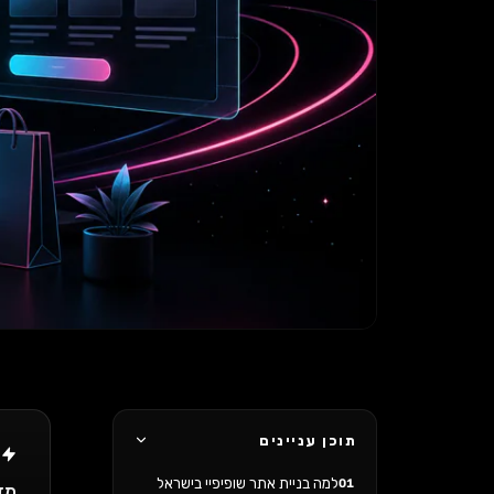
תוכן עניינים
ת
למה בניית אתר שופיפיי בישראל
01