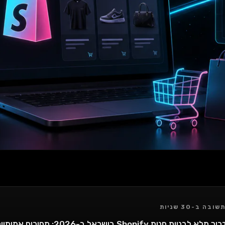
שובה ב-30 שניות