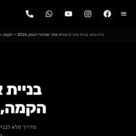
בית
›
בלוג
›
בניית אתרים
›
בניית אתר שופיפיי לעסק 2026 — הקמה, התאמה…
הקמה, 
ל