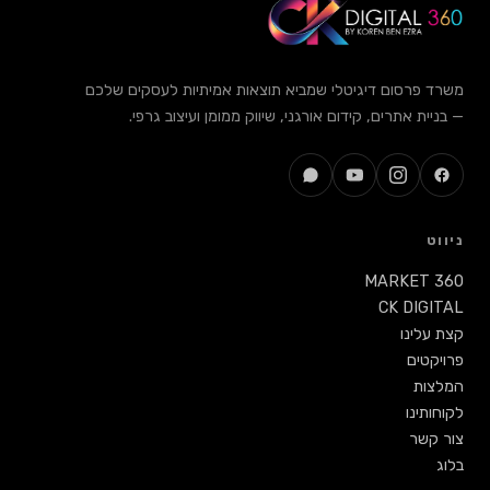
 אמיתיות לעסקים שלכם
מומן ועיצוב גרפי.