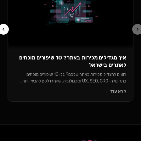
מתלבטים בין וורדפרס לוויקס לעסק שלכם?
לעומק ההבדלים, היתרונות והחסרונות של כ
לכם…
קרא עוד ←
איך מגדילים מכירות באתר? 10 שיפורים מוכחים
רוצים להגדיל מכירות באתר שלכם? גלו 10 שיפורים מוכחים