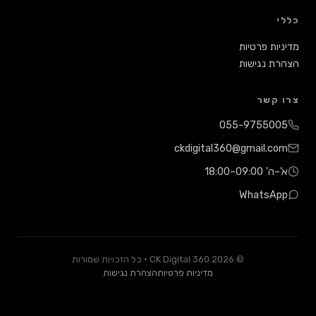
צהרת נגישות