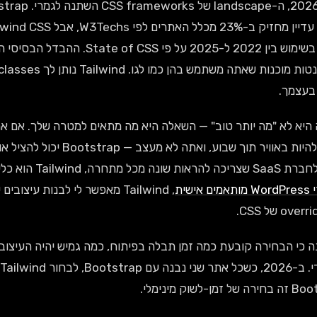
בעצמך.
שצריך להיות באוויר תוך שבו
אישית לחברת SaaS
ם אישית
, Tailwind מאפשר לי לבנות עי
 כי הבחירה קובעת כמה זמן תבלה בפיתוח, כמה גמיש יהיה העיצוב
זמן-לשוק מינימלי.