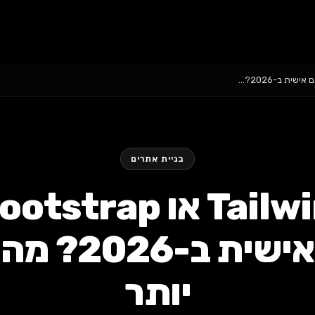
בניית אתרים
מותאם אישית 
יותר