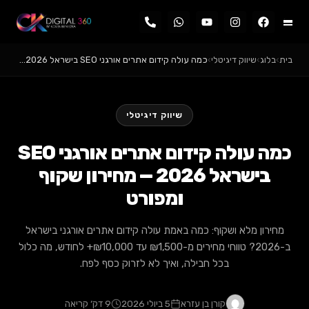
 דיגיטלי
›
כמה עולה קידום אתרים אורגני SEO בישראל 2026…
שיווק דיגיטלי
כמה עולה קידום אתרים אורגני SEO
בישראל 2026 — מחירון שקוף
ומפורט
 ושקוף: כמה באמת עולה קידום אתרים אורגני בישראל
ב-2026? טווחי מחירים מ-₪1,500 עד ₪10,000+ לחודש, מה כלול
בכל חבילה, ואיך לא לזרוק כסף לפח.
קורן בן עזרא
5 ביולי 2026
9 דק׳ קריאה