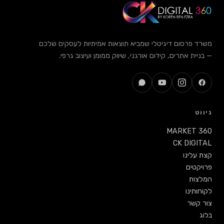
דיגיטלי שמביא תוצאות אמיתיות לעסקים שלכם
, קידום אורגני, שיווק ממומן ועיצוב גרפי.
M