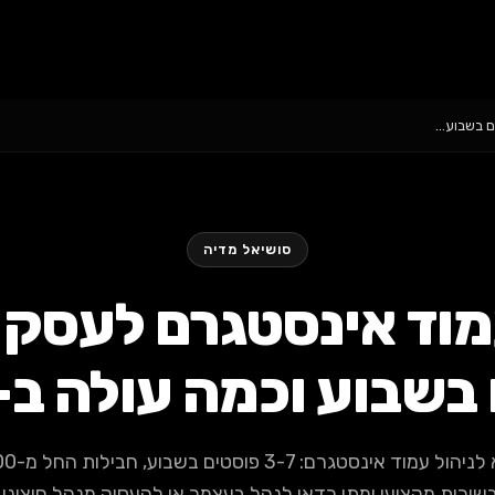
ם בשבוע…
סושיאל מדיה
מוד אינסטגרם לעסק
שבוע וכמה עולה ב-2026
שירות מקצועי ומתי כדאי לנהל בעצמך או להעסיק מנהל חיצוני.