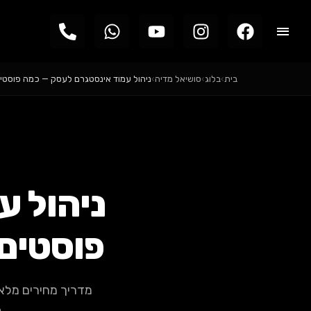
בית
›
בלוג
›
סושיאל מדיה
›
ניהול עמוד אינסטגרם לעסק — כמה פוסטי
ניהול ע
פוסטים ב
ב